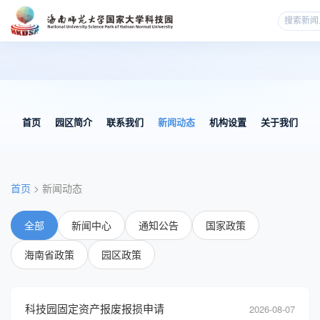
首页
园区简介
联系我们
新闻动态
机构设置
关于我们
首页
> 新闻动态
全部
新闻中心
通知公告
国家政策
海南省政策
园区政策
科技园固定资产报废报损申请
2026-08-07