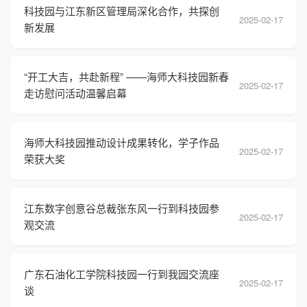
科技园与江东新区管理局深化合作，共探创
2025-02-17
新发展
“开工大吉，共赴新程” ——海师大科技园新春
2025-02-17
走访慰问活动温馨启幕
海师大科技园推动设计成果转化，学子作品
2025-02-17
荣获大奖
江东数字创意谷总裁张东风一行到科技园参
2025-02-17
观交流
广东石油化工学院科技园一行到我园交流座
2025-02-17
谈