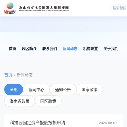
首页
园区简介
联系我们
新闻动态
机构设置
关于我们
首页
> 新闻动态
全部
新闻中心
通知公告
国家政策
海南省政策
园区政策
科技园固定资产报废报损申请
2026-08-07