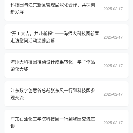
科技园与江东新区管理局深化合作，共探创
2025-02-17
新发展
“开工大吉，共赴新程” ——海师大科技园新春
2025-02-17
走访慰问活动温馨启幕
海师大科技园推动设计成果转化，学子作品
2025-02-17
荣获大奖
江东数字创意谷总裁张东风一行到科技园参
2025-02-17
观交流
广东石油化工学院科技园一行到我园交流座
2025-02-17
谈