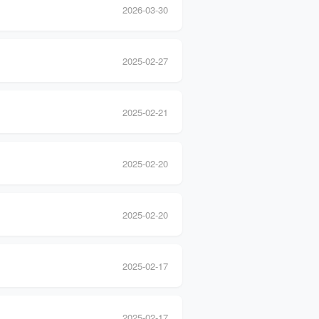
2026-03-30
2025-02-27
2025-02-21
2025-02-20
2025-02-20
2025-02-17
2025-02-17