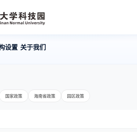
构设置
关于我们
国家政策
海南省政策
园区政策