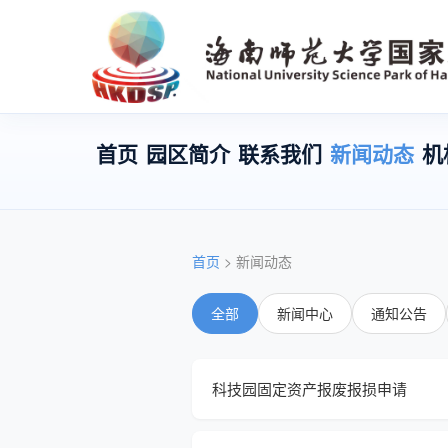
首页
园区简介
联系我们
新闻动态
机
首页
> 新闻动态
全部
新闻中心
通知公告
科技园固定资产报废报损申请