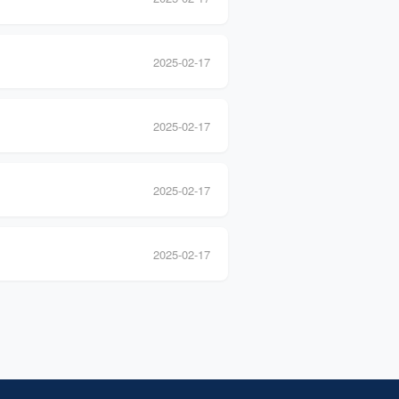
2025-02-17
2025-02-17
2025-02-17
2025-02-17