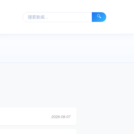
🔍
2026-08-07