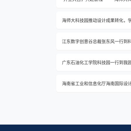
海师大科技园推动设计成果转化，
江东数字创意谷总裁张东风一行到
广东石油化工学院科技园一行到我
海南省工业和信息化厅海南国际设