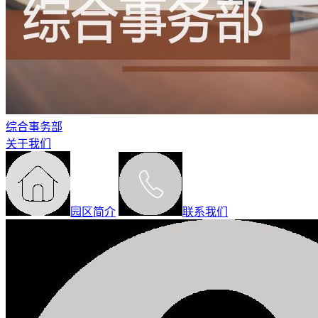
综合事务部
关于我们
园区简介
联系我们