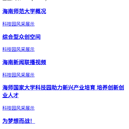
海南师范大学概况
科技园风采展示
综合型众创空间
科技园风采展示
海南新闻联播视频
科技园风采展示
海师国家大学科技园助力新兴产业培育 培养创新创
业人才
科技园风采展示
为梦想而战！