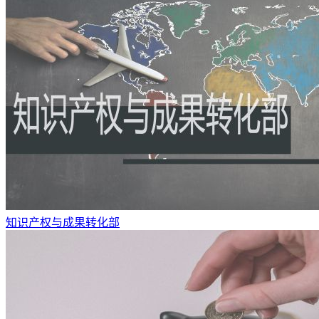
知识产权与成果转化部