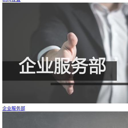
企业服务部