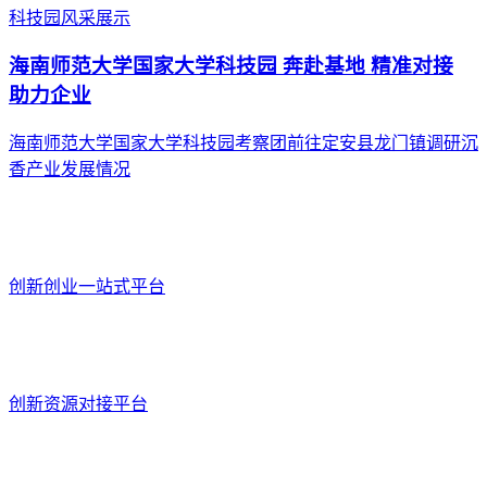
科技园风采展示
海南师范大学国家大学科技园 奔赴基地 精准对接
助力企业
海南师范大学国家大学科技园考察团前往定安县龙门镇调研沉
香产业发展情况
创新创业一站式平台
创新资源对接平台