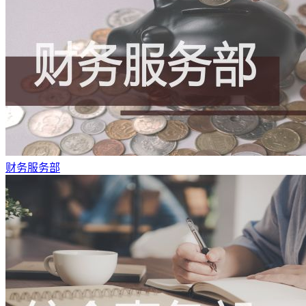
财务服务部