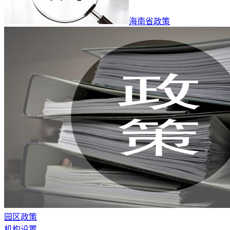
海南省政策
园区政策
机构设置