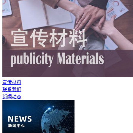
宣传材料
联系我们
新闻动态