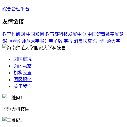
综合管理平台
友情链接
教育科研网
中国知网
教育部科技发展中心
中国禁毒数字展览
馆
《海南师范大学报》电子版
学报
消费扶贫
海南师范大学
园区概况
新闻动态
机构设置
园区服务
关于我们
海师大科技园