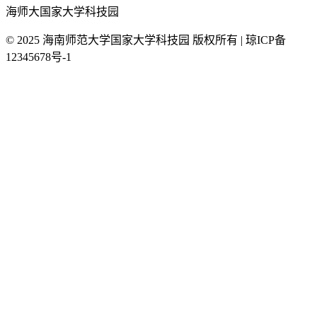
海师大国家大学科技园
© 2025 海南师范大学国家大学科技园 版权所有 | 琼ICP备
12345678号-1