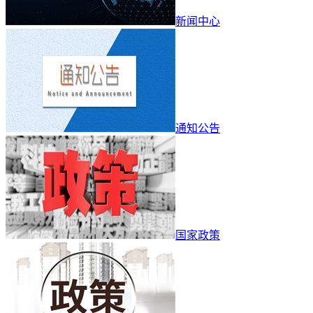
新闻中心
通知公告
国家政策