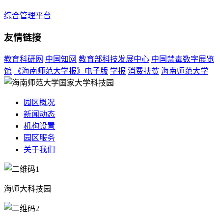
综合管理平台
友情链接
教育科研网
中国知网
教育部科技发展中心
中国禁毒数字展览
馆
《海南师范大学报》电子版
学报
消费扶贫
海南师范大学
园区概况
新闻动态
机构设置
园区服务
关于我们
海师大科技园