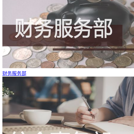
财务服务部