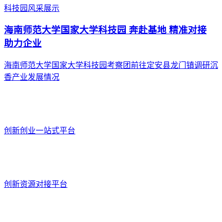
科技园风采展示
海南师范大学国家大学科技园 奔赴基地 精准对接
助力企业
海南师范大学国家大学科技园考察团前往定安县龙门镇调研沉
香产业发展情况
创新创业一站式平台
创新资源对接平台