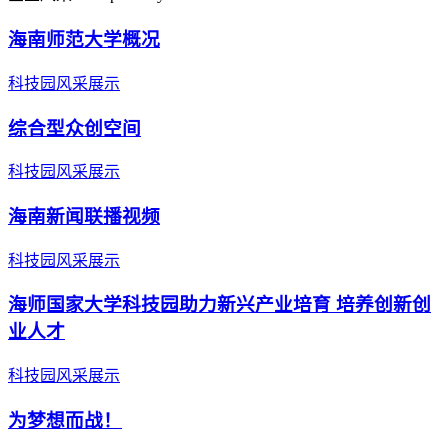
海南师范大学概况
科技园风采展示
综合型众创空间
科技园风采展示
海南新闻联播视频
科技园风采展示
海师国家大学科技园助力新兴产业培育 培养创新创
业人才
科技园风采展示
为梦想而战！