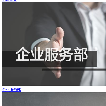
企业服务部