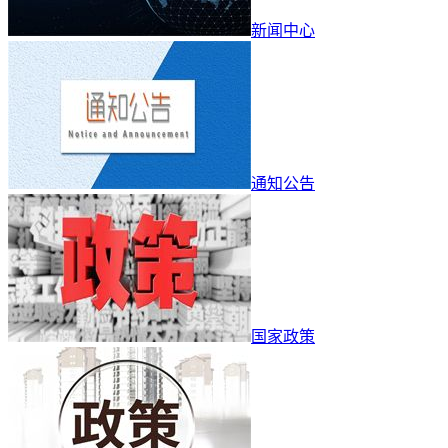
新闻中心
通知公告
国家政策