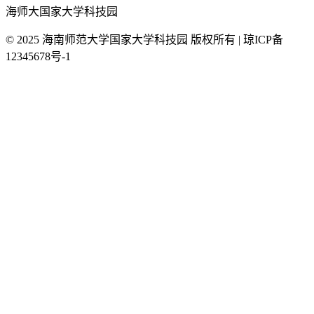
海师大国家大学科技园
© 2025 海南师范大学国家大学科技园 版权所有 | 琼ICP备
12345678号-1