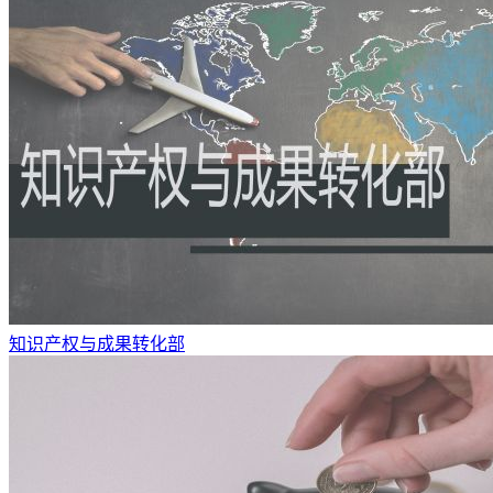
知识产权与成果转化部