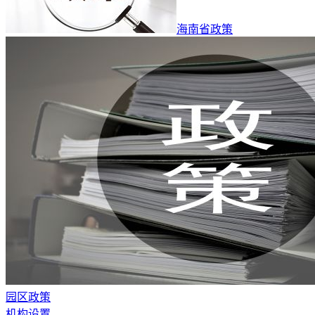
海南省政策
园区政策
机构设置