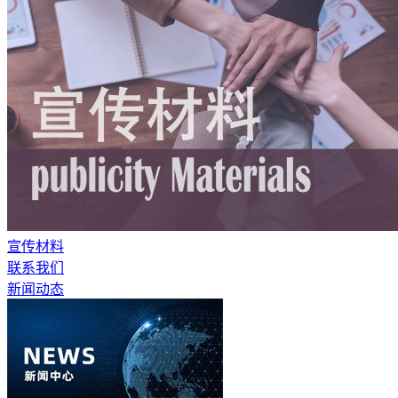
宣传材料
联系我们
新闻动态